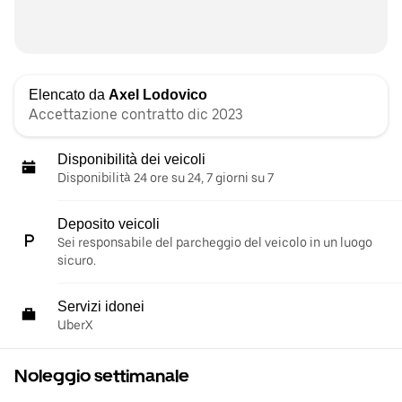
Elencato da
Axel Lodovico
Accettazione contratto dic 2023
Disponibilità dei veicoli
Disponibilità 24 ore su 24, 7 giorni su 7
Deposito veicoli
Sei responsabile del parcheggio del veicolo in un luogo
sicuro.
Servizi idonei
UberX
Noleggio settimanale