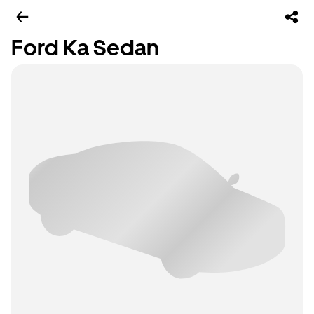
Ford Ka Sedan