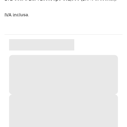
IVA inclusa.