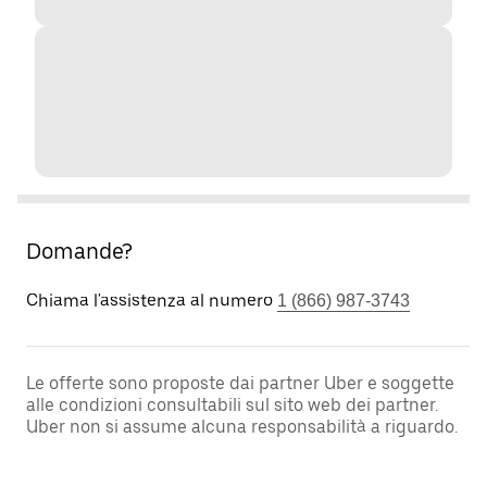
Domande?
Chiama l'assistenza al numero
1 (866) 987-3743
Le offerte sono proposte dai partner Uber e soggette
alle condizioni consultabili sul sito web dei partner.
Uber non si assume alcuna responsabilità a riguardo.