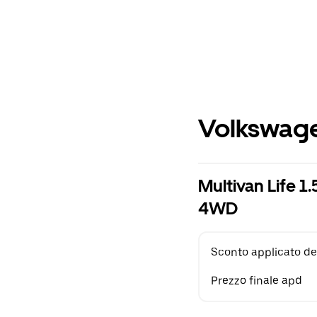
Volkswage
Multivan Life 
4WD
Sconto applicato de
Prezzo finale apd