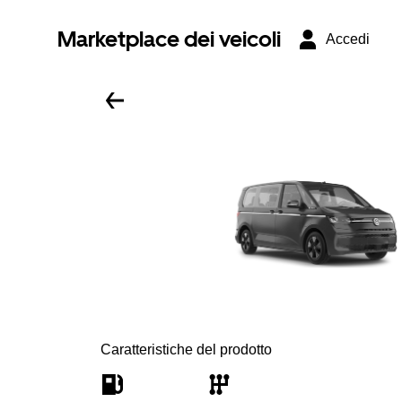
Marketplace dei veicoli
Accedi
Caratteristiche del prodotto