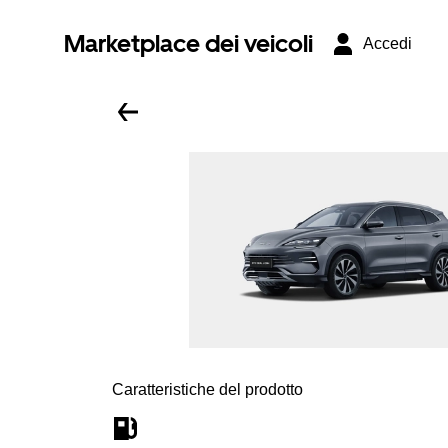
Marketplace dei veicoli
Accedi
Caratteristiche del prodotto