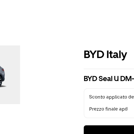
BYD Italy
BYD Seal U DM-
Sconto applicato de
Prezzo finale apd