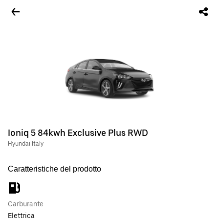
Ioniq 5 84kwh Exclusive Plus RWD
Hyundai Italy
Caratteristiche del prodotto
Carburante
Elettrica