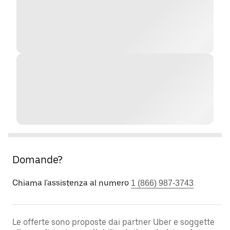
Domande?
Chiama l'assistenza al numero
1 (866) 987-3743
Le offerte sono proposte dai partner Uber e soggette