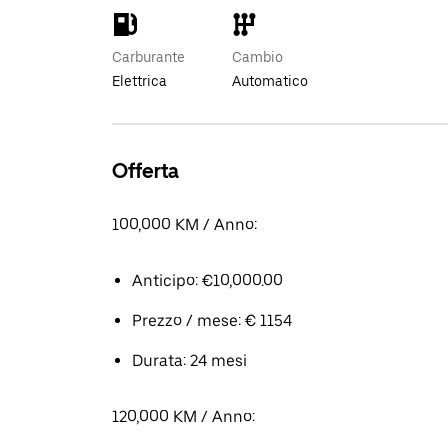
Carburante
Cambio
Elettrica
Automatico
Offerta
100,000 KM / Anno:
Anticipo: €10,000.00
Prezzo / mese: € 1154
Durata: 24 mesi
120,000 KM / Anno: