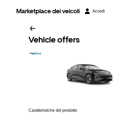
Marketplace dei veicoli
Accedi
Vehicle offers
Caratteristiche del prodotto