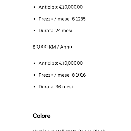
Anticipo: €10,000.00
Prezzo / mese: € 1285
Durata: 24 mesi
80,000 KM / Anno:
Anticipo: €10,000.00
Prezzo / mese: € 1016
Durata: 36 mesi
Colore