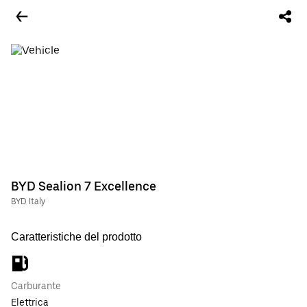
BYD Sealion 7 Excellence
BYD Italy
Caratteristiche del prodotto
Carburante
Elettrica