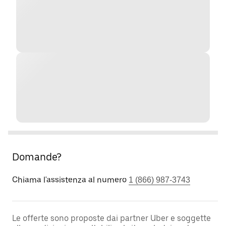
Domande?
Chiama l'assistenza al numero
1 (866) 987-3743
Le offerte sono proposte dai partner Uber e soggette