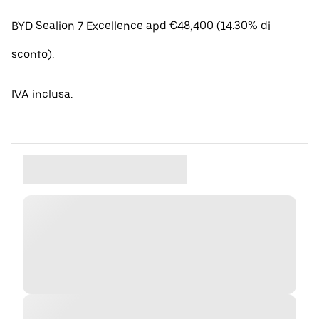
BYD Sealion 7 Excellence apd €48,400 (14.30% di
sconto).
IVA inclusa.