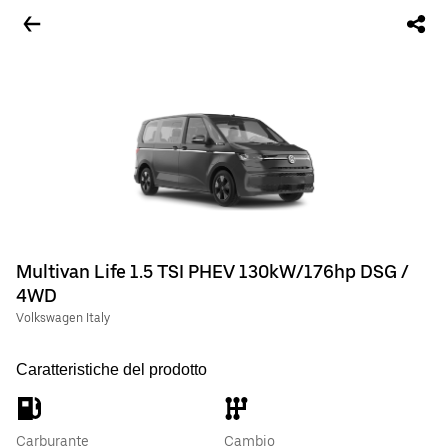
Multivan Life 1.5 TSI PHEV 130kW/176hp DSG /
4WD
Volkswagen Italy
Caratteristiche del prodotto
Carburante
Cambio