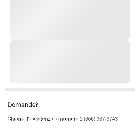
Domande?
Chiama l'assistenza al numero
1 (866) 987-3743