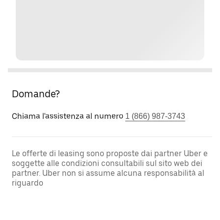
Domande?
Chiama l'assistenza al numero
1 (866) 987-3743
Le offerte di leasing sono proposte dai partner Uber e
soggette alle condizioni consultabili sul sito web dei
partner. Uber non si assume alcuna responsabilità al
riguardo