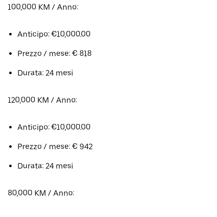
100,000 KM / Anno:
Anticipo: €10,000.00
Prezzo / mese: € 818
Durata: 24 mesi
120,000 KM / Anno:
Anticipo: €10,000.00
Prezzo / mese: € 942
Durata: 24 mesi
80,000 KM / Anno: