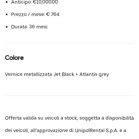
Anticipo: €10,000.00
Prezzo / mese: € 764
Durata: 36 mesi
Colore
Vernice metallizzata Jet Black + Atlantis grey
Offerta valida su veicoli a stock, soggetta a disponibilità
dei veicoli, all’approvazione di UnipolRental S.p.A. e a