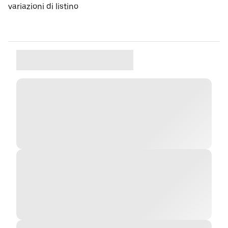
variazioni di listino