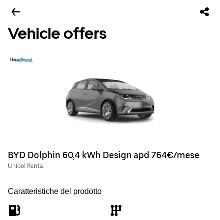
Vehicle offers
BYD Dolphin 60,4 kWh Design apd 764€/mese
Unipol Rental
Caratteristiche del prodotto