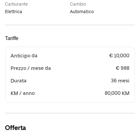
Carburante
Cambio
Elettrica
Automatico
Tariffe
Anticipo da
€ 10,000
Prezzo / mese da
€ 988
Durata
36 mesi
KM / anno
80,000 KM
Offerta