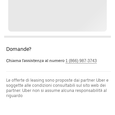
Domande?
Chiama l'assistenza al numero
1 (866) 987-3743
Le offerte di leasing sono proposte dai partner Uber e
soggette alle condizioni consultabili sul sito web dei
partner. Uber non si assume alcuna responsabilità al
riguardo