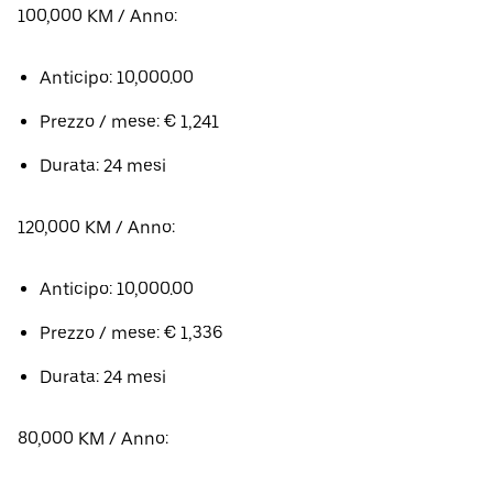
100,000 KM / Anno:
Anticipo: 10,000.00
Prezzo / mese: € 1,241
Durata: 24 mesi
120,000 KM / Anno:
Anticipo: 10,000.00
Prezzo / mese: € 1,336
Durata: 24 mesi
80,000 KM / Anno: