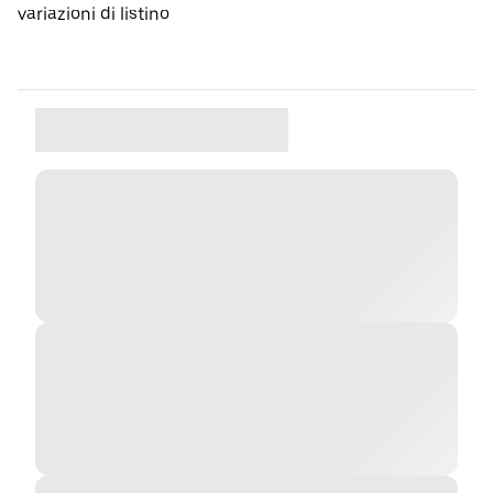
variazioni di listino