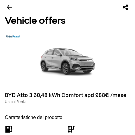
Vehicle offers
BYD Atto 3 60,48 kWh Comfort apd 988€ /mese
Unipol Rental
Caratteristiche del prodotto