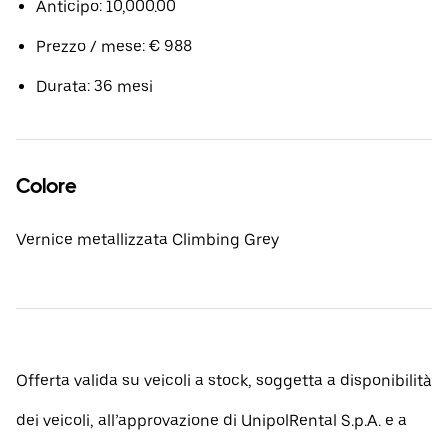
Anticipo: 10,000.00
Prezzo / mese: € 988
Durata: 36 mesi
Colore
Vernice metallizzata Climbing Grey
Offerta valida su veicoli a stock, soggetta a disponibilità
dei veicoli, all’approvazione di UnipolRental S.p.A. e a