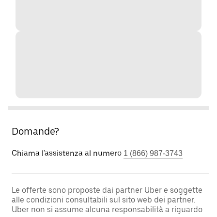
Domande?
Chiama l'assistenza al numero
1 (866) 987-3743
Le offerte sono proposte dai partner Uber e soggette
alle condizioni consultabili sul sito web dei partner.
Uber non si assume alcuna responsabilità a riguardo