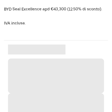
BYD Seal Excellence apd €43,300 (12.50% di sconto).
IVA inclusa.