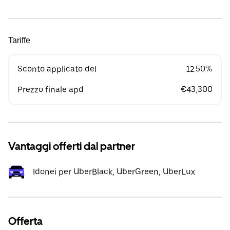
Tariffe
Sconto applicato del
12.50%
Prezzo finale apd
€43,300
Vantaggi offerti dal partner
Idonei per UberBlack, UberGreen, UberLux
Offerta