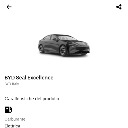
BYD Seal Excellence
BYD Italy
Caratteristiche del prodotto
Carburante
Elettrica