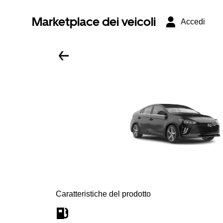
Marketplace dei veicoli
Accedi
Caratteristiche del prodotto