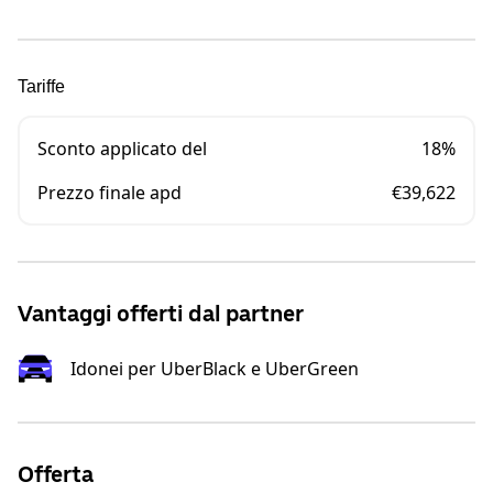
Tariffe
Sconto applicato del
18%
Prezzo finale apd
€39,622
Vantaggi offerti dal partner
Idonei per UberBlack e UberGreen
Offerta