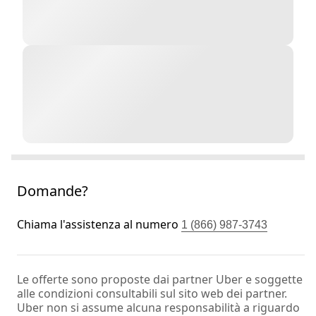
Domande?
Chiama l'assistenza al numero
1 (866) 987-3743
Le offerte sono proposte dai partner Uber e soggette
alle condizioni consultabili sul sito web dei partner.
Uber non si assume alcuna responsabilità a riguardo