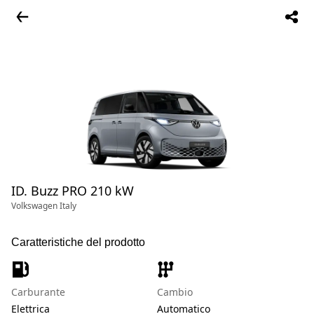
ID. Buzz PRO 210 kW
Volkswagen Italy
Caratteristiche del prodotto
Carburante
Cambio
Elettrica
Automatico