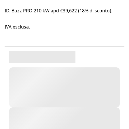
ID. Buzz PRO 210 kW apd €39,622 (18% di sconto).
IVA esclusa.