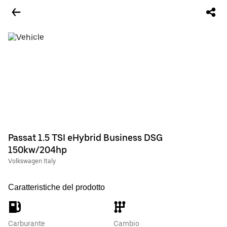
Passat 1.5 TSI eHybrid Business DSG
150kw/204hp
Volkswagen Italy
Caratteristiche del prodotto
Carburante
Cambio