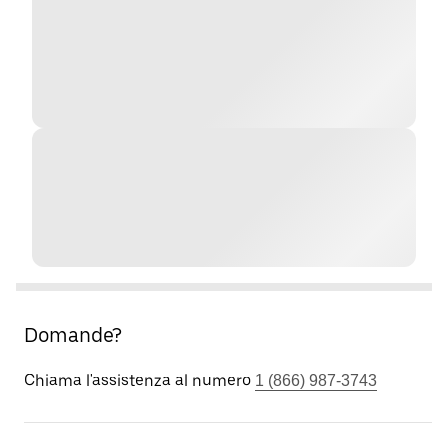
Domande?
Chiama l'assistenza al numero
1 (866) 987-3743