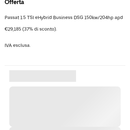
Offerta
Passat 1.5 TSI eHybrid Business DSG 150kw/204hp apd
€29,185 (37% di sconto).
IVA esclusa.