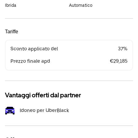
Ibrida
Automatico
Tariffe
Sconto applicato del
37%
Prezzo finale apd
€29,185
Vantaggi offerti dal partner
Idoneo per UberBlack