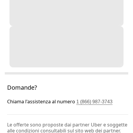
Domande?
Chiama l'assistenza al numero
1 (866) 987-3743
Le offerte sono proposte dai partner Uber e soggette
alle condizioni consultabili sul sito web dei partner.