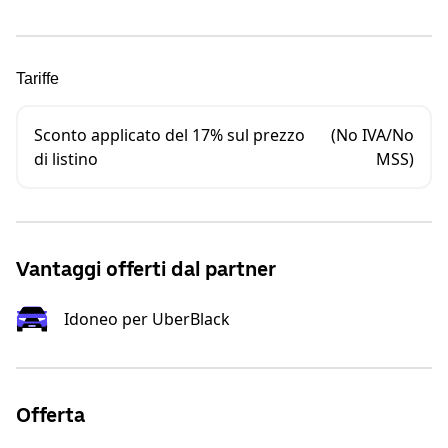
Tariffe
Sconto applicato del 17% sul prezzo
(No IVA/No
di listino
MSS)
Vantaggi offerti dal partner
Idoneo per UberBlack
Offerta