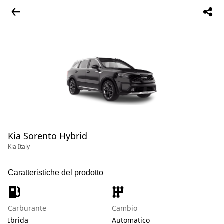
Kia Sorento Hybrid
Kia Italy
Caratteristiche del prodotto
Carburante
Cambio
Ibrida
Automatico