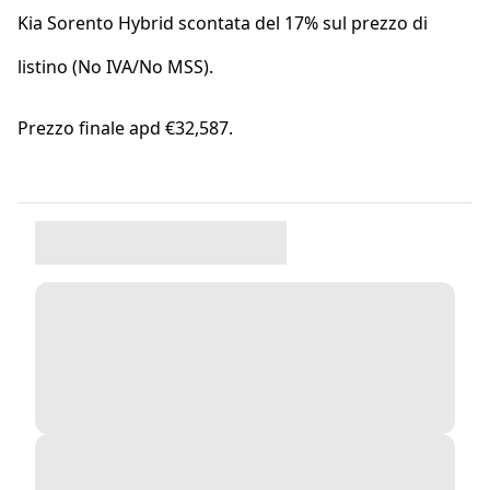
Kia Sorento Hybrid scontata del 17% sul prezzo di
listino (No IVA/No MSS).
Prezzo finale apd €32,587.