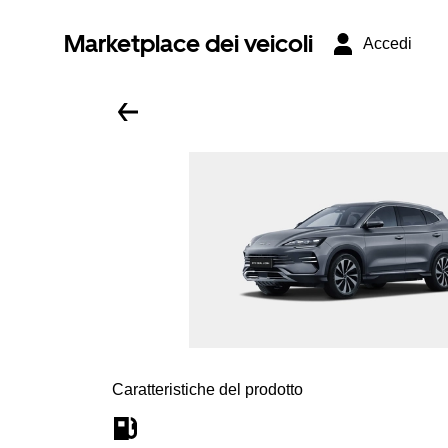
Marketplace dei veicoli
Accedi
Caratteristiche del prodotto