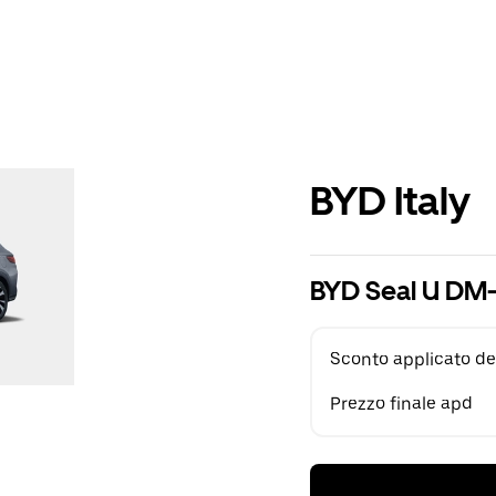
BYD Italy
BYD Seal U DM-
Sconto applicato de
Prezzo finale apd