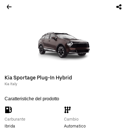
Kia Sportage Plug-In Hybrid
Kia Italy
Caratteristiche del prodotto
Carburante
Cambio
Ibrida
Automatico