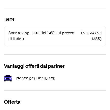
Tariffe
Sconto applicato del 14% sul prezzo
(No IVA/No
di listino
MSS)
Vantaggi offerti dal partner
Idoneo per UberBlack
Offerta