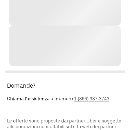
Domande?
Chiama l'assistenza al numero
1 (866) 987-3743
Le offerte sono proposte dai partner Uber e soggette
alle condizioni consultabili sul sito web dei partner.