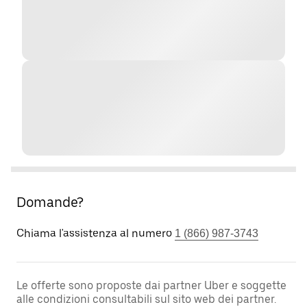
Domande?
Chiama l'assistenza al numero
1 (866) 987-3743
Le offerte sono proposte dai partner Uber e soggette
alle condizioni consultabili sul sito web dei partner.