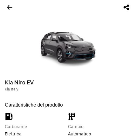
Kia Niro EV
Kia Italy
Caratteristiche del prodotto
Carburante
Cambio
Elettrica
Automatico