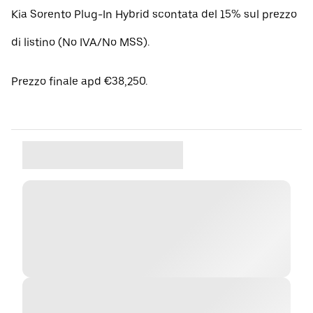
Kia Sorento Plug-In Hybrid scontata del 15% sul prezzo
di listino (No IVA/No MSS).
Prezzo finale apd €38,250.