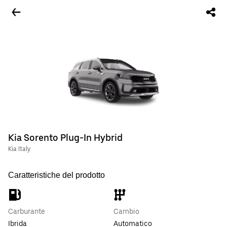
Kia Sorento Plug-In Hybrid
Kia Italy
Caratteristiche del prodotto
Carburante
Cambio
Ibrida
Automatico