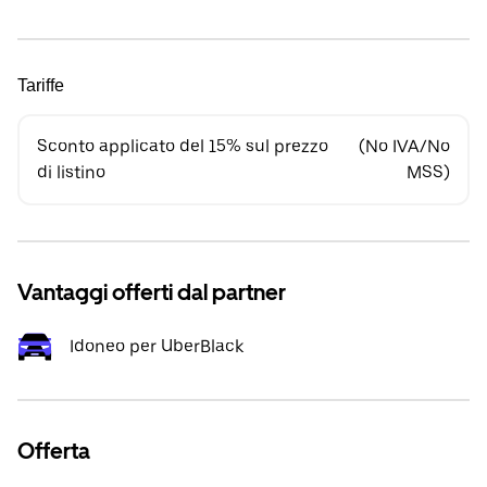
Tariffe
Sconto applicato del 15% sul prezzo
(No IVA/No
di listino
MSS)
Vantaggi offerti dal partner
Idoneo per UberBlack
Offerta