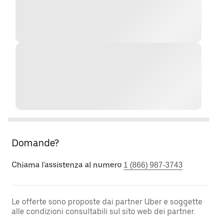
Domande?
Chiama l'assistenza al numero
1 (866) 987-3743
Le offerte sono proposte dai partner Uber e soggette
alle condizioni consultabili sul sito web dei partner.