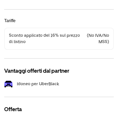
Tariffe
Sconto applicato del 16% sul prezzo
(No IVA/No
di listino
MSS)
Vantaggi offerti dal partner
Idoneo per UberBlack
Offerta