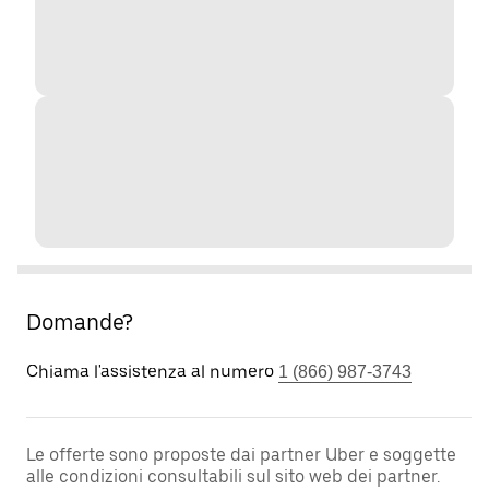
Domande?
Chiama l'assistenza al numero
1 (866) 987-3743
Le offerte sono proposte dai partner Uber e soggette
alle condizioni consultabili sul sito web dei partner.