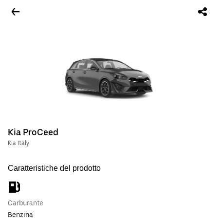
Kia ProCeed
Kia Italy
Caratteristiche del prodotto
Carburante
Benzina