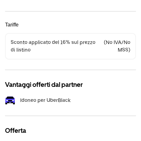
Tariffe
Sconto applicato del 16% sul prezzo
(No IVA/No
di listino
MSS)
Vantaggi offerti dal partner
Idoneo per UberBlack
Offerta