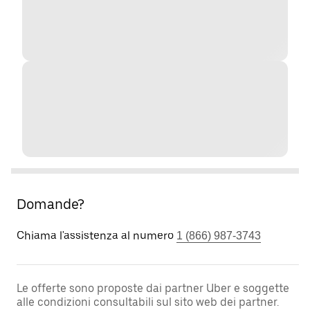
Domande?
Chiama l'assistenza al numero
1 (866) 987-3743
Le offerte sono proposte dai partner Uber e soggette
alle condizioni consultabili sul sito web dei partner.