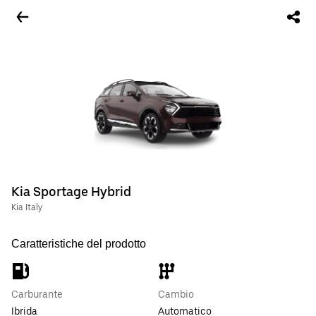
Kia Sportage Hybrid
Kia Italy
Caratteristiche del prodotto
Carburante
Cambio
Ibrida
Automatico