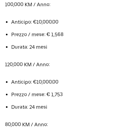
100,000 KM / Anno:
Anticipo: €10,000.00
Prezzo / mese: € 1,568
Durata: 24 mesi
120,000 KM / Anno:
Anticipo: €10,000.00
Prezzo / mese: € 1,753
Durata: 24 mesi
80,000 KM / Anno: