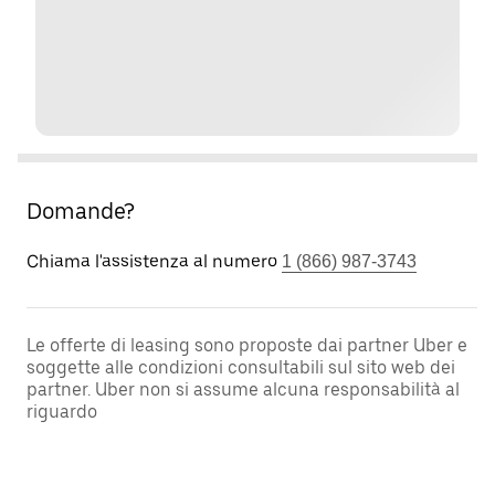
Domande?
Chiama l'assistenza al numero
1 (866) 987-3743
Le offerte di leasing sono proposte dai partner Uber e
soggette alle condizioni consultabili sul sito web dei
partner. Uber non si assume alcuna responsabilità al
riguardo