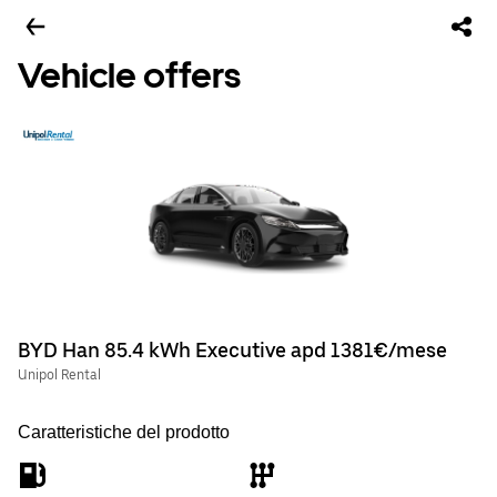
Vehicle offers
BYD Han 85.4 kWh Executive apd 1381€/mese
Unipol Rental
Caratteristiche del prodotto