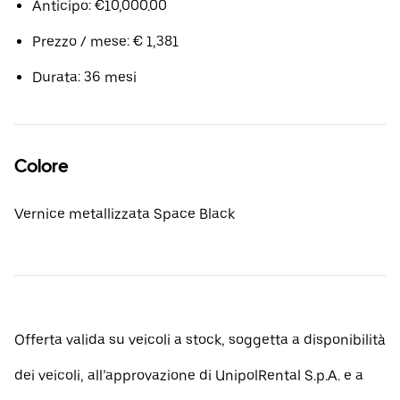
Anticipo: €10,000.00
Prezzo / mese: € 1,381
Durata: 36 mesi
Colore
Vernice metallizzata Space Black
Offerta valida su veicoli a stock, soggetta a disponibilità
dei veicoli, all’approvazione di UnipolRental S.p.A. e a