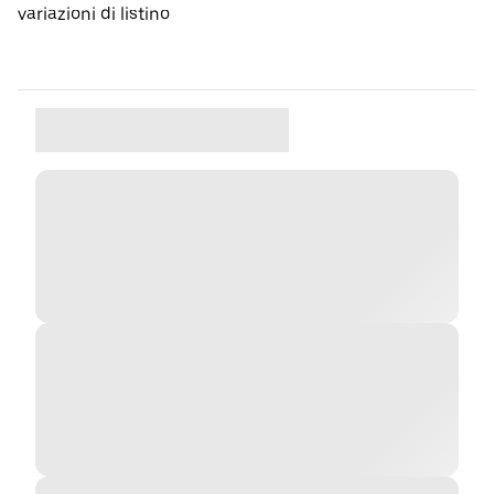
variazioni di listino