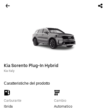
Kia Sorento Plug-In Hybrid
Kia Italy
Caratteristiche del prodotto
Carburante
Cambio
Ibrida
Automatico