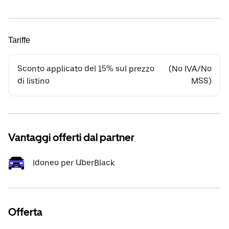
Tariffe
Sconto applicato del 15% sul prezzo
(No IVA/No
di listino
MSS)
Vantaggi offerti dal partner
Idoneo per UberBlack
Offerta