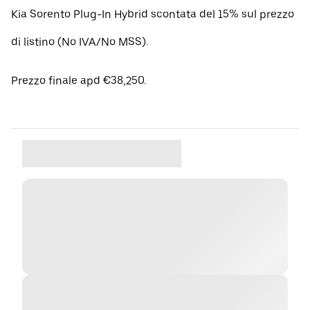
Kia Sorento Plug-In Hybrid scontata del 15% sul prezzo
di listino (No IVA/No MSS).
Prezzo finale apd €38,250.