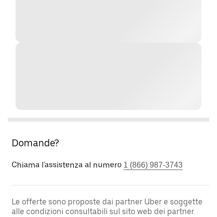
Domande?
Chiama l'assistenza al numero
1 (866) 987-3743
Le offerte sono proposte dai partner Uber e soggette
alle condizioni consultabili sul sito web dei partner.