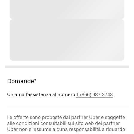
Domande?
Chiama l'assistenza al numero
1 (866) 987-3743
Le offerte sono proposte dai partner Uber e soggette
alle condizioni consultabili sul sito web dei partner.
Uber non si assume alcuna responsabilità a riguardo