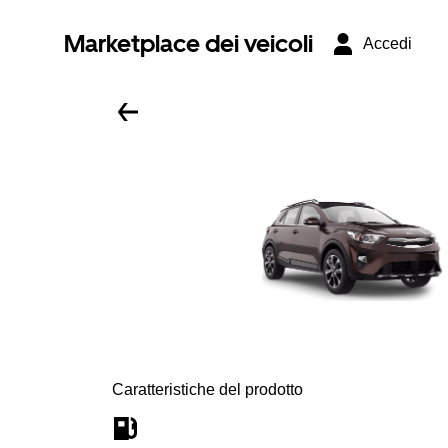
Marketplace dei veicoli
Accedi
Caratteristiche del prodotto