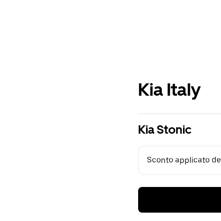
Kia Italy
Kia Stonic
Sconto applicato del