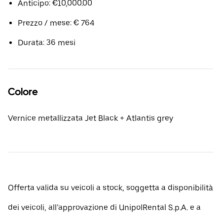
Anticipo: €10,000.00
Prezzo / mese: € 764
Durata: 36 mesi
Colore
Vernice metallizzata Jet Black + Atlantis grey
Offerta valida su veicoli a stock, soggetta a disponibilità
dei veicoli, all’approvazione di UnipolRental S.p.A. e a