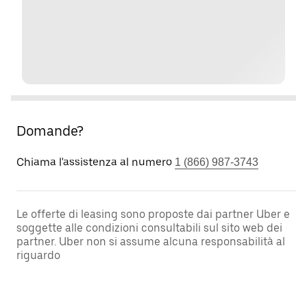
Domande?
Chiama l'assistenza al numero
1 (866) 987-3743
Le offerte di leasing sono proposte dai partner Uber e
soggette alle condizioni consultabili sul sito web dei
partner. Uber non si assume alcuna responsabilità al
riguardo