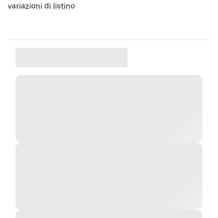
variazioni di listino