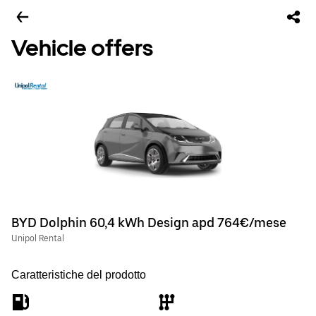
Vehicle offers
BYD Dolphin 60,4 kWh Design apd 764€/mese
Unipol Rental
Caratteristiche del prodotto