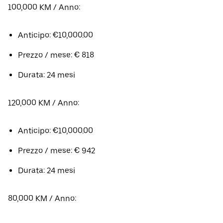
100,000 KM / Anno:
Anticipo: €10,000.00
Prezzo / mese: € 818
Durata: 24 mesi
120,000 KM / Anno:
Anticipo: €10,000.00
Prezzo / mese: € 942
Durata: 24 mesi
80,000 KM / Anno: