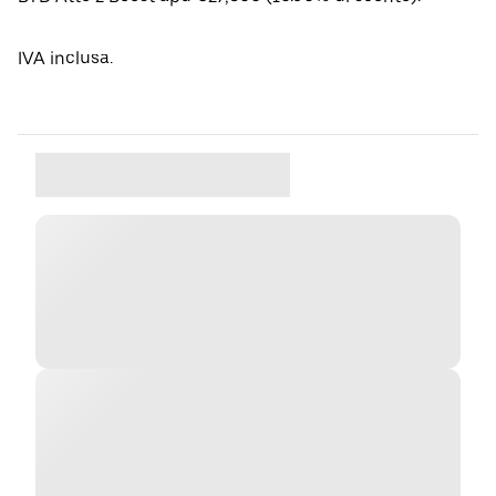
IVA inclusa.