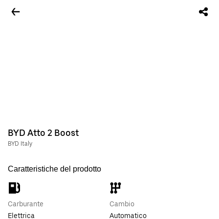
BYD Atto 2 Boost
BYD Italy
Caratteristiche del prodotto
Carburante
Cambio
Elettrica
Automatico