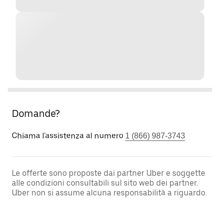
Domande?
Chiama l'assistenza al numero
1 (866) 987-3743
Le offerte sono proposte dai partner Uber e soggette
alle condizioni consultabili sul sito web dei partner.
Uber non si assume alcuna responsabilità a riguardo.