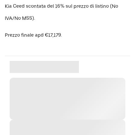
Kia Ceed scontata del 16% sul prezzo di listino (No
IVA/No MSS).
Prezzo finale apd €17,179.