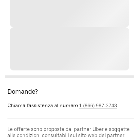
Domande?
Chiama l'assistenza al numero
1 (866) 987-3743
Le offerte sono proposte dai partner Uber e soggette
alle condizioni consultabili sul sito web dei partner.