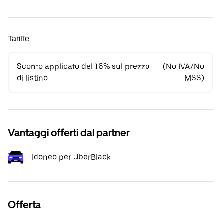
Tariffe
Sconto applicato del 16% sul prezzo
(No IVA/No
di listino
MSS)
Vantaggi offerti dal partner
Idoneo per UberBlack
Offerta