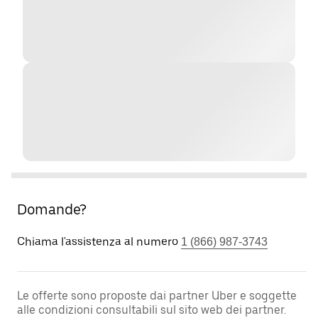
Domande?
Chiama l'assistenza al numero
1 (866) 987-3743
Le offerte sono proposte dai partner Uber e soggette
alle condizioni consultabili sul sito web dei partner.