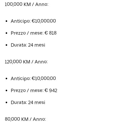
100,000 KM / Anno:
Anticipo: €10,000.00
Prezzo / mese: € 818
Durata: 24 mesi
120,000 KM / Anno:
Anticipo: €10,000.00
Prezzo / mese: € 942
Durata: 24 mesi
80,000 KM / Anno: