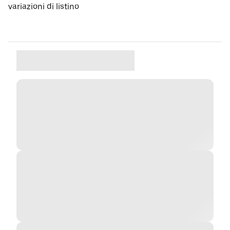
variazioni di listino