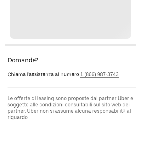
Domande?
Chiama l'assistenza al numero
1 (866) 987-3743
Le offerte di leasing sono proposte dai partner Uber e
soggette alle condizioni consultabili sul sito web dei
partner. Uber non si assume alcuna responsabilità al
riguardo