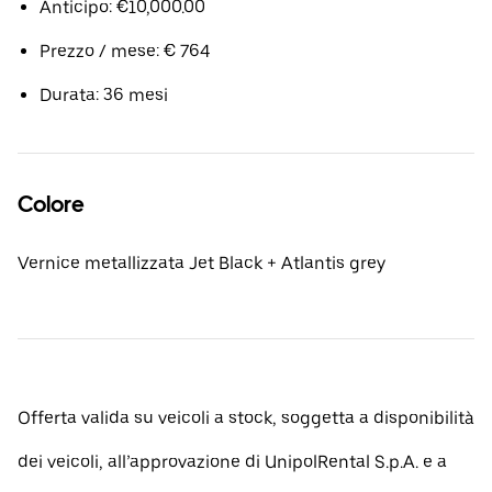
Anticipo: €10,000.00
Prezzo / mese: € 764
Durata: 36 mesi
Colore
Vernice metallizzata Jet Black + Atlantis grey
Offerta valida su veicoli a stock, soggetta a disponibilità
dei veicoli, all’approvazione di UnipolRental S.p.A. e a