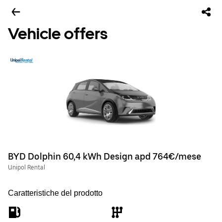
Vehicle offers
BYD Dolphin 60,4 kWh Design apd 764€/mese
Unipol Rental
Caratteristiche del prodotto