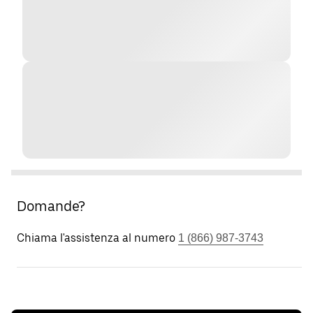
Domande?
Chiama l'assistenza al numero
1 (866) 987-3743