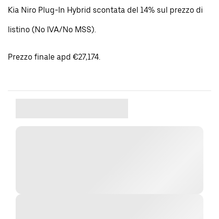
Kia Niro Plug-In Hybrid scontata del 14% sul prezzo di
listino (No IVA/No MSS).
Prezzo finale apd €27,174.