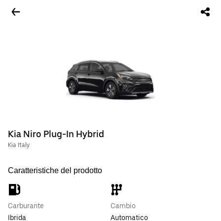
Kia Niro Plug-In Hybrid
Kia Italy
Caratteristiche del prodotto
Carburante
Cambio
Ibrida
Automatico