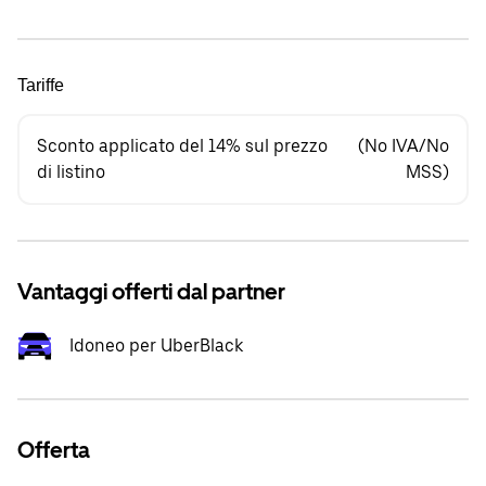
Tariffe
Sconto applicato del 14% sul prezzo
(No IVA/No
di listino
MSS)
Vantaggi offerti dal partner
Idoneo per UberBlack
Offerta