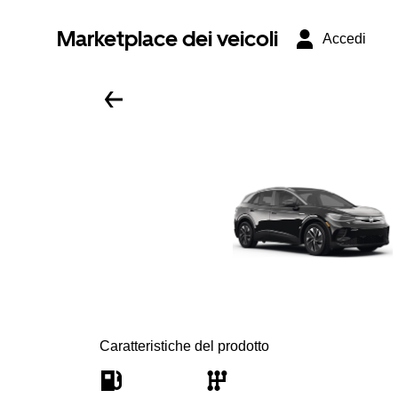
Marketplace dei veicoli
Accedi
Caratteristiche del prodotto