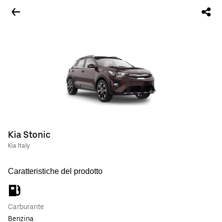
Kia Stonic
Kia Italy
Caratteristiche del prodotto
Carburante
Benzina