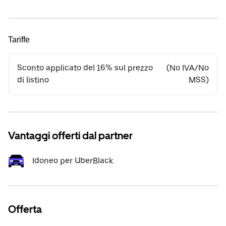
Tariffe
Sconto applicato del 16% sul prezzo
(No IVA/No
di listino
MSS)
Vantaggi offerti dal partner
Idoneo per UberBlack
Offerta