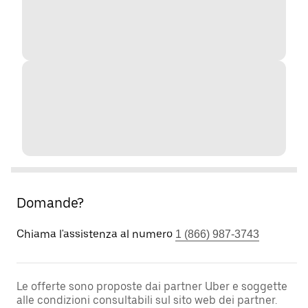
Domande?
Chiama l'assistenza al numero
1 (866) 987-3743
Le offerte sono proposte dai partner Uber e soggette
alle condizioni consultabili sul sito web dei partner.