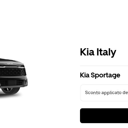
Kia Italy
Kia Sportage
Sconto applicato del