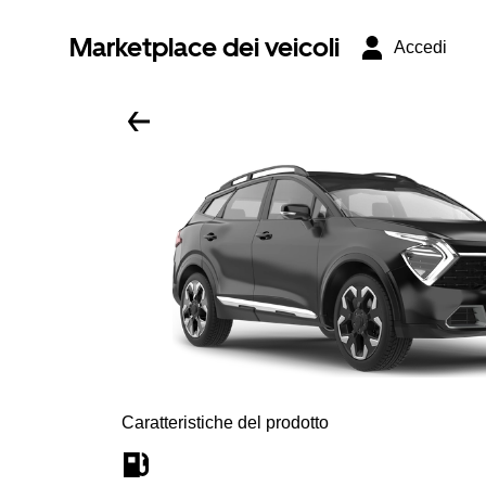
Marketplace dei veicoli
Accedi
Caratteristiche del prodotto