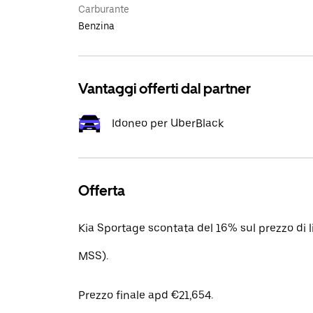
Carburante
Benzina
Vantaggi offerti dal partner
Idoneo per UberBlack
Offerta
Kia Sportage scontata del 16% sul prezzo di 
MSS).
Prezzo finale apd €21,654.