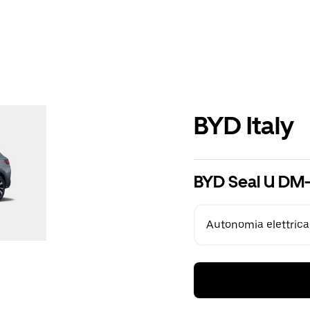
BYD Italy
BYD Seal U DM-
Autonomia elettrica