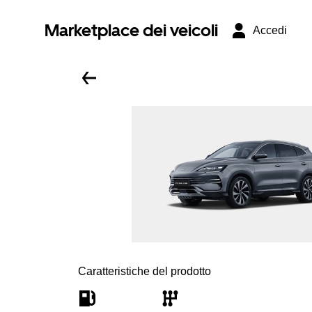
Marketplace dei veicoli
Accedi
Caratteristiche del prodotto