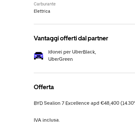
Carburante
Elettrica
Vantaggi offerti dal partner
Idonei per UberBlack,
UberGreen
Offerta
BYD Sealion 7 Excellence apd €48,400 (14.30
IVA inclusa.