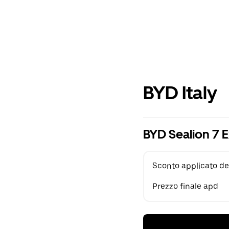
BYD Italy
BYD Sealion 7 
Sconto applicato de
Prezzo finale apd