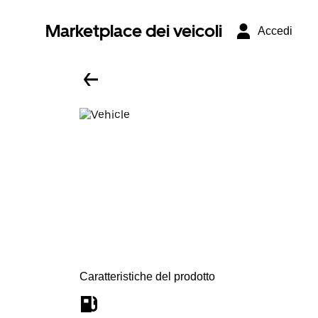
Marketplace dei veicoli
Accedi
Caratteristiche del prodotto