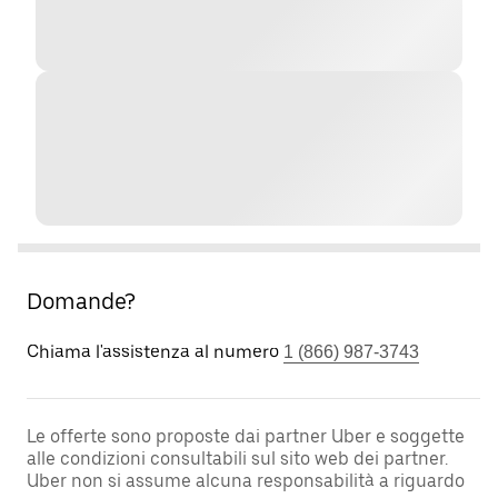
Domande?
Chiama l'assistenza al numero
1 (866) 987-3743
Le offerte sono proposte dai partner Uber e soggette
alle condizioni consultabili sul sito web dei partner.
Uber non si assume alcuna responsabilità a riguardo