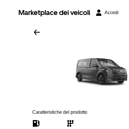
Marketplace dei veicoli
Accedi
Caratteristiche del prodotto