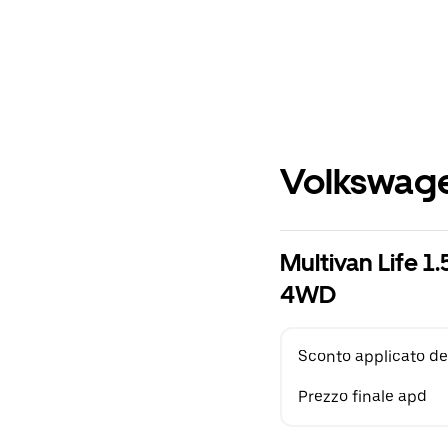
Volkswage
Multivan Life 
4WD
Sconto applicato de
Prezzo finale apd