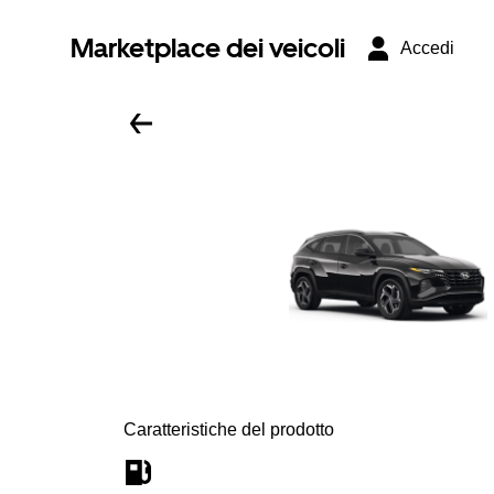
Marketplace dei veicoli
Accedi
Caratteristiche del prodotto