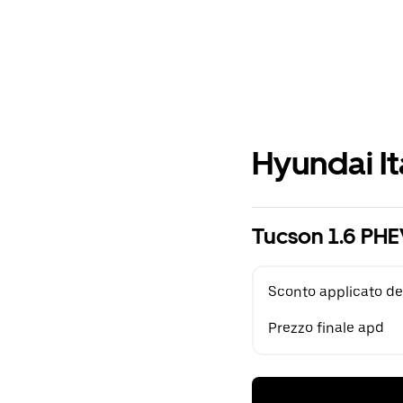
Hyundai It
Tucson 1.6 PHE
Sconto applicato de
Prezzo finale apd