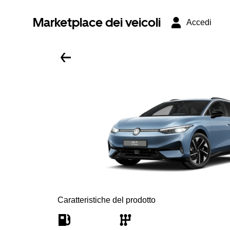
Marketplace dei veicoli
Accedi
Caratteristiche del prodotto