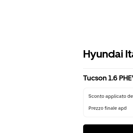
Hyundai It
Tucson 1.6 PHE
Sconto applicato de
Prezzo finale apd