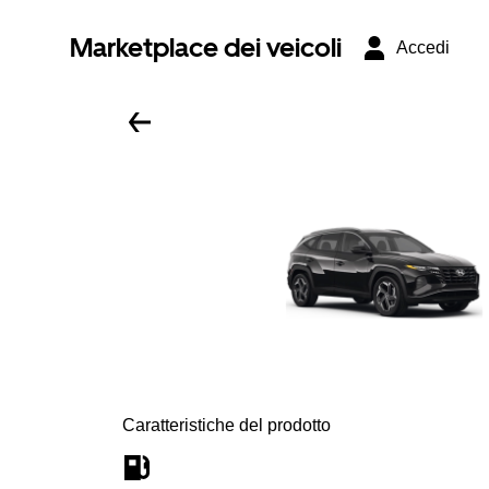
Marketplace dei veicoli
Accedi
Caratteristiche del prodotto