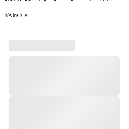
IVA inclusa.