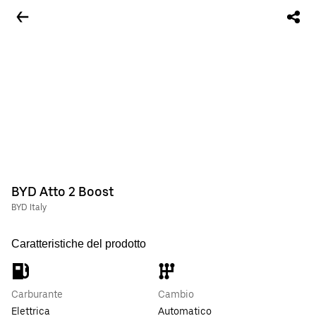
BYD Atto 2 Boost
BYD Italy
Caratteristiche del prodotto
Carburante
Cambio
Elettrica
Automatico