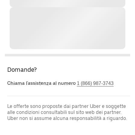
Domande?
Chiama l'assistenza al numero
1 (866) 987-3743
Le offerte sono proposte dai partner Uber e soggette
alle condizioni consultabili sul sito web dei partner.
Uber non si assume alcuna responsabilità a riguardo.