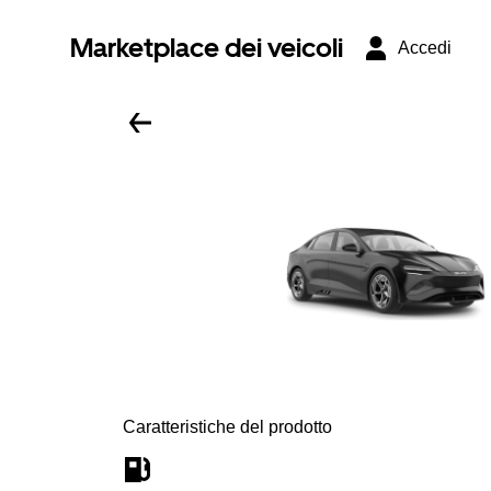
Marketplace dei veicoli
Accedi
Caratteristiche del prodotto