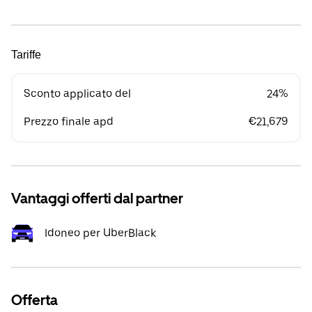
Tariffe
Sconto applicato del
24%
Prezzo finale apd
€21,679
Vantaggi offerti dal partner
Idoneo per UberBlack
Offerta