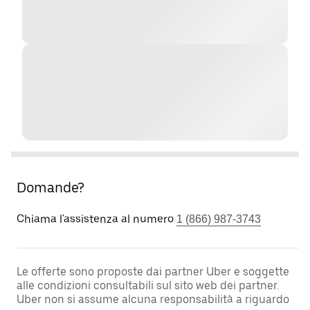
Domande?
Chiama l'assistenza al numero
1 (866) 987-3743
Le offerte sono proposte dai partner Uber e soggette
alle condizioni consultabili sul sito web dei partner.
Uber non si assume alcuna responsabilità a riguardo