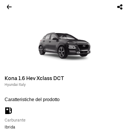
Kona 1.6 Hev Xclass DCT
Hyundai Italy
Caratteristiche del prodotto
Carburante
Ibrida