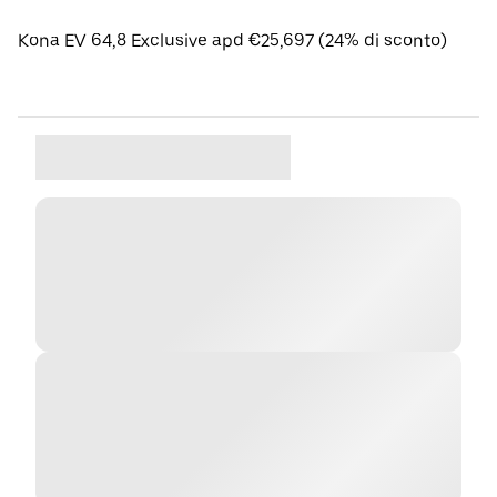
Kona EV 64,8 Exclusive apd €25,697 (24% di sconto)