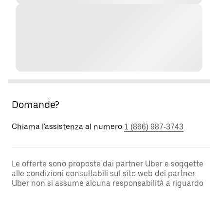
Domande?
Chiama l'assistenza al numero
1 (866) 987-3743
Le offerte sono proposte dai partner Uber e soggette
alle condizioni consultabili sul sito web dei partner.
Uber non si assume alcuna responsabilità a riguardo