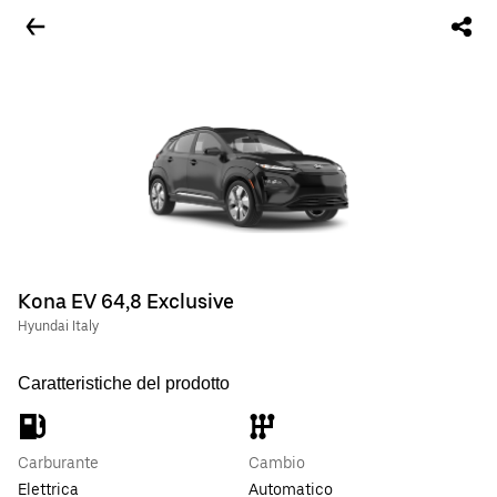
Kona EV 64,8 Exclusive
Hyundai Italy
Caratteristiche del prodotto
Carburante
Cambio
Elettrica
Automatico