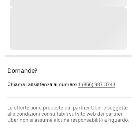
Domande?
Chiama l'assistenza al numero
1 (866) 987-3743
Le offerte sono proposte dai partner Uber e soggette
alle condizioni consultabili sul sito web dei partner.
Uber non si assume alcuna responsabilità a riguardo.