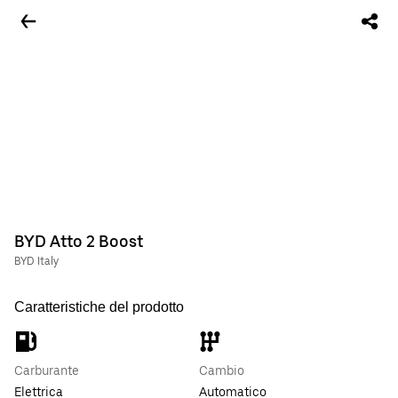
BYD Atto 2 Boost
BYD Italy
Caratteristiche del prodotto
Carburante
Cambio
Elettrica
Automatico