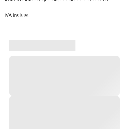
IVA inclusa.