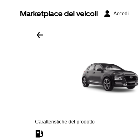
Marketplace dei veicoli
Accedi
Caratteristiche del prodotto