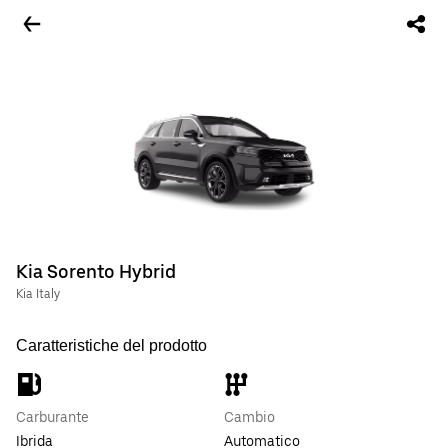
Kia Sorento Hybrid
Kia Italy
Caratteristiche del prodotto
Carburante
Cambio
Ibrida
Automatico