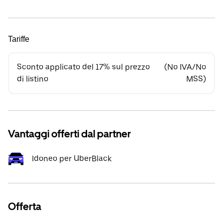
Tariffe
Sconto applicato del 17% sul prezzo
(No IVA/No
di listino
MSS)
Vantaggi offerti dal partner
Idoneo per UberBlack
Offerta