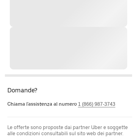
Domande?
Chiama l'assistenza al numero
1 (866) 987-3743
Le offerte sono proposte dai partner Uber e soggette
alle condizioni consultabili sul sito web dei partner.