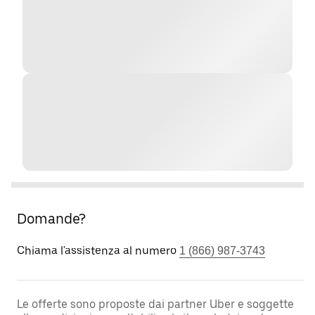
Domande?
Chiama l'assistenza al numero
1 (866) 987-3743
Le offerte sono proposte dai partner Uber e soggette