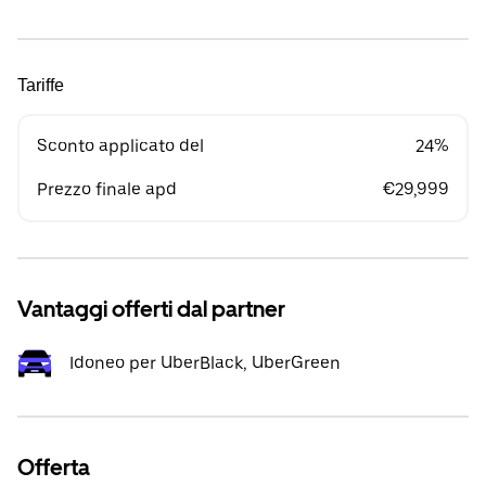
Tariffe
Sconto applicato del
24%
Prezzo finale apd
€29,999
Vantaggi offerti dal partner
Idoneo per UberBlack, UberGreen
Offerta