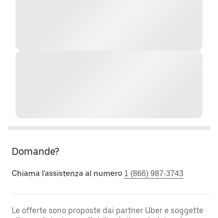
Domande?
Chiama l'assistenza al numero
1 (866) 987-3743
Le offerte sono proposte dai partner Uber e soggette