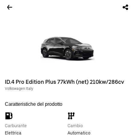
ID.4 Pro Edition Plus 77kWh (net) 210kw/286cv
Volkswagen Italy
Caratteristiche del prodotto
Carburante
Cambio
Elettrica
Automatico